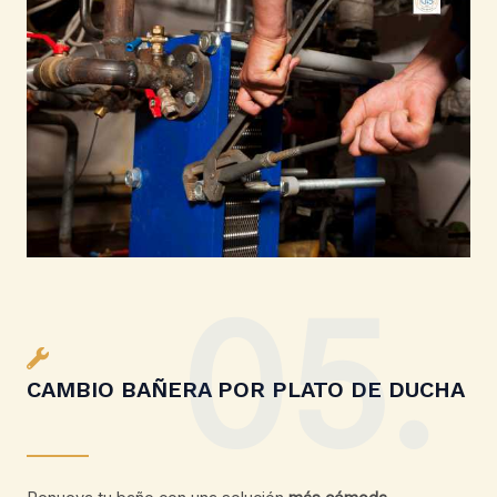
05.
CAMBIO BAÑERA POR PLATO DE DUCHA