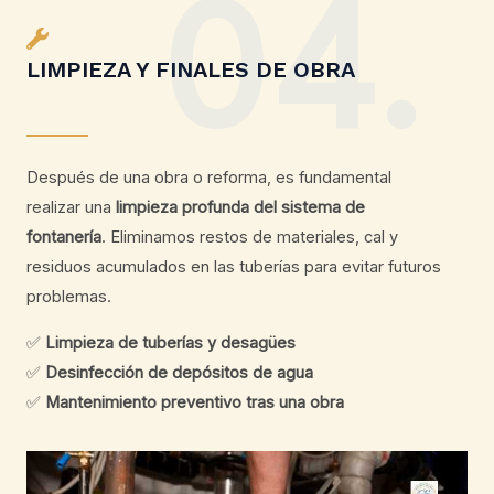
04.
LIMPIEZA Y FINALES DE OBRA
Después de una obra o reforma, es fundamental
realizar una
limpieza profunda del sistema de
fontanería
. Eliminamos restos de materiales, cal y
residuos acumulados en las tuberías para evitar futuros
problemas.
✅
Limpieza de tuberías y desagües
✅
Desinfección de depósitos de agua
✅
Mantenimiento preventivo tras una obra