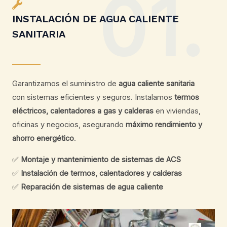
01.
INSTALACIÓN DE AGUA CALIENTE
SANITARIA
Garantizamos el suministro de
agua caliente sanitaria
con sistemas eficientes y seguros. Instalamos
termos
eléctricos, calentadores a gas y calderas
en viviendas,
oficinas y negocios, asegurando
máximo rendimiento y
ahorro energético
.
✅
Montaje y mantenimiento de sistemas de ACS
✅
Instalación de termos, calentadores y calderas
✅
Reparación de sistemas de agua caliente