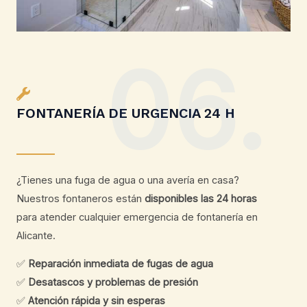
06.
FONTANERÍA DE URGENCIA 24 H
¿Tienes una fuga de agua o una avería en casa?
Nuestros fontaneros están
disponibles las 24 horas
para atender cualquier emergencia de fontanería en
Alicante.
✅
Reparación inmediata de fugas de agua
✅
Desatascos y problemas de presión
✅
Atención rápida y sin esperas