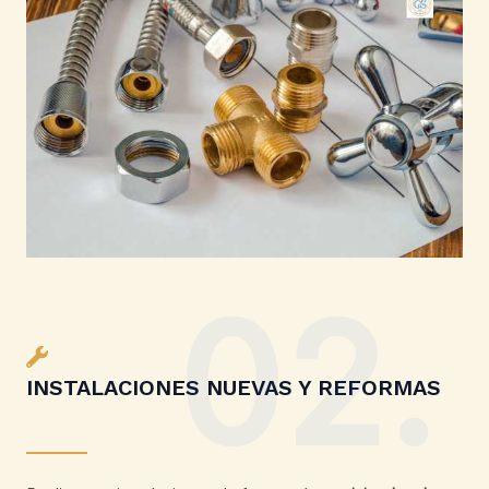
02.
INSTALACIONES NUEVAS Y REFORMAS