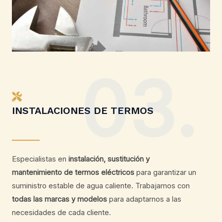
03.
INSTALACIONES DE TERMOS
Especialistas en
instalación, sustitución y
mantenimiento de termos eléctricos
para garantizar un
suministro estable de agua caliente. Trabajamos con
todas las marcas y modelos
para adaptarnos a las
necesidades de cada cliente.