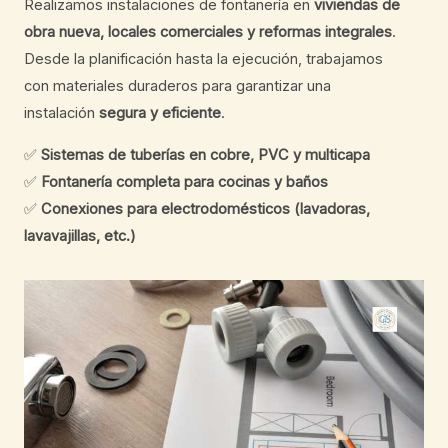
Realizamos instalaciones de fontanería en
viviendas de
obra nueva, locales comerciales y reformas integrales
.
Desde la planificación hasta la ejecución, trabajamos
con materiales duraderos para garantizar una
instalación
segura y eficiente
.
✅
Sistemas de tuberías en cobre, PVC y multicapa
✅
Fontanería completa para cocinas y baños
✅
Conexiones para electrodomésticos (lavadoras,
lavavajillas, etc.)