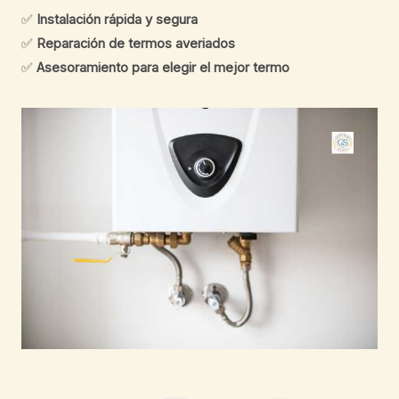
✅
Instalación rápida y segura
✅
Reparación de termos averiados
✅
Asesoramiento para elegir el mejor termo