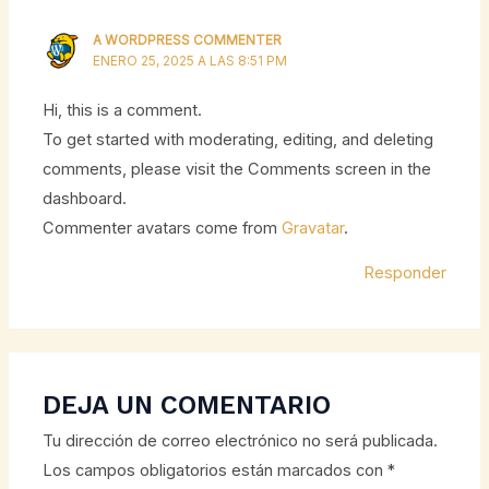
A WORDPRESS COMMENTER
ENERO 25, 2025 A LAS 8:51 PM
Hi, this is a comment.
To get started with moderating, editing, and deleting
comments, please visit the Comments screen in the
dashboard.
Commenter avatars come from
Gravatar
.
Responder
DEJA UN COMENTARIO
Tu dirección de correo electrónico no será publicada.
Los campos obligatorios están marcados con
*