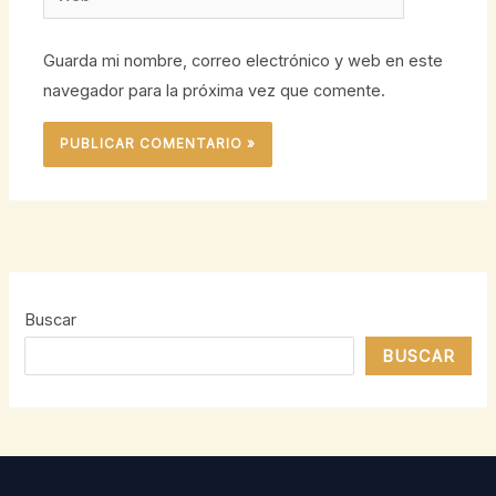
Guarda mi nombre, correo electrónico y web en este
navegador para la próxima vez que comente.
Buscar
BUSCAR